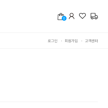
0
로그인
회원가입
고객센터