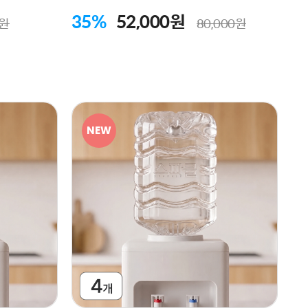
35%
52,000원
0원
80,000원
NEW