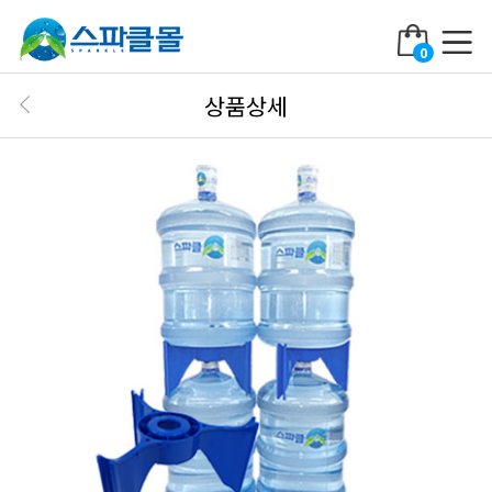
0
상품상세