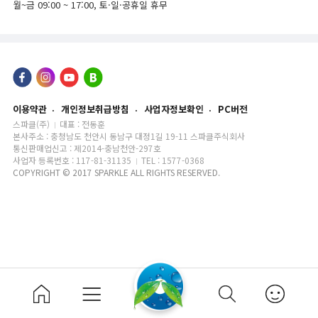
월~금 09:00 ~ 17:00,
토·일·공휴일 휴무
이용약관
개인정보취급방침
사업자정보확인
PC버전
스파클(주)
대표 : 전동훈
본사주소 : 충청남도 천안시 동남구 대정1길 19-11 스파클주식회사
통신판매업신고 : 제2014-충남천안-297호
사업자 등록번호 : 117-81-31135
TEL : 1577-0368
COPYRIGHT © 2017 SPARKLE ALL RIGHTS RESERVED.