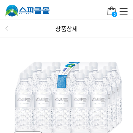
0
상품상세